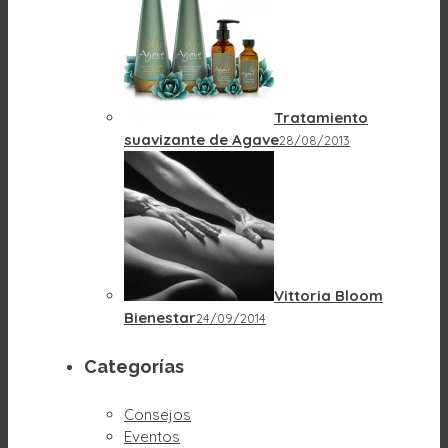
Tratamiento
suavizante de Agave
28/08/2013
Vittoria Bloom
Bienestar
24/09/2014
Categorías
Consejos
Eventos