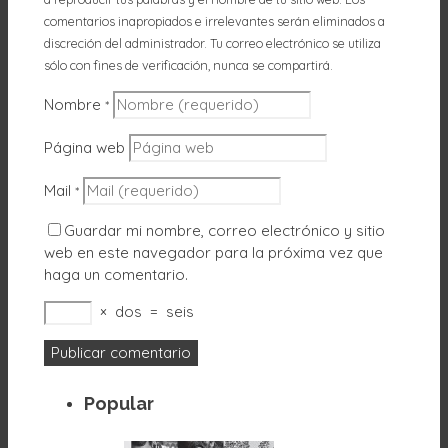
comentarios inapropiados e irrelevantes serán eliminados a
discreción del administrador. Tu correo electrónico se utiliza
sólo con fines de verificación, nunca se compartirá.
Nombre
*
Página web
Mail
*
Guardar mi nombre, correo electrónico y sitio
web en este navegador para la próxima vez que
haga un comentario.
×
dos
=
seis
Popular