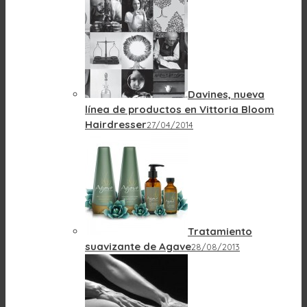
Davines, nueva
línea de productos en Vittoria Bloom
Hairdresser
27/04/2014
Tratamiento
suavizante de Agave
28/08/2013