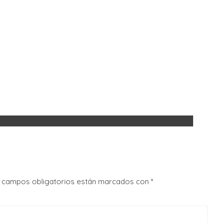
 campos obligatorios están marcados con
*