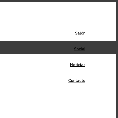
Salón
Social
Noticias
Contacto