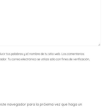
ucir tus palabras y el nombre de tu sitio web. Los comentarios
or. Tu correo electrónico se utiliza sólo con fines de verificación,
 este navegador para la próxima vez que haga un