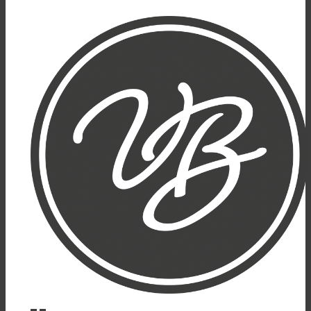
Acepto
Rechazar