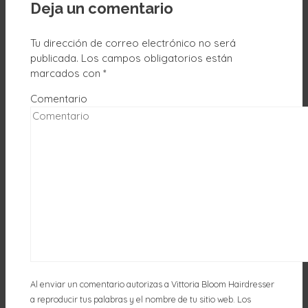
Deja un comentario
Tu dirección de correo electrónico no será
publicada.
Los campos obligatorios están
marcados con
*
Comentario
Al enviar un comentario autorizas a Vittoria Bloom Hairdresser
a reproducir tus palabras y el nombre de tu sitio web. Los