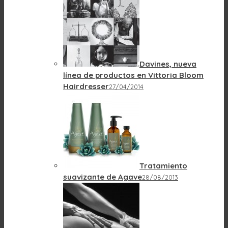
Davines, nueva
línea de productos en Vittoria Bloom
Hairdresser
27/04/2014
Tratamiento
suavizante de Agave
28/08/2013