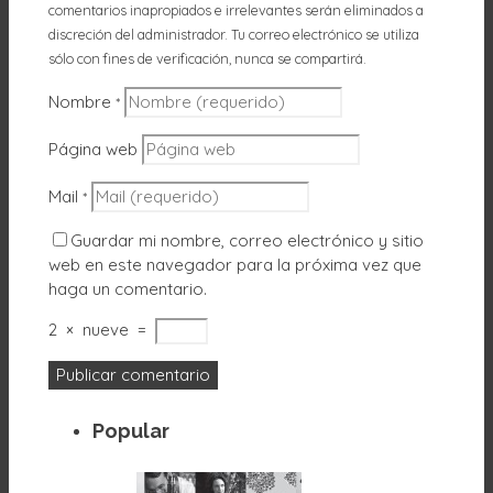
comentarios inapropiados e irrelevantes serán eliminados a
discreción del administrador. Tu correo electrónico se utiliza
sólo con fines de verificación, nunca se compartirá.
Nombre
*
Página web
Mail
*
Guardar mi nombre, correo electrónico y sitio
web en este navegador para la próxima vez que
haga un comentario.
2
×
nueve
=
Popular