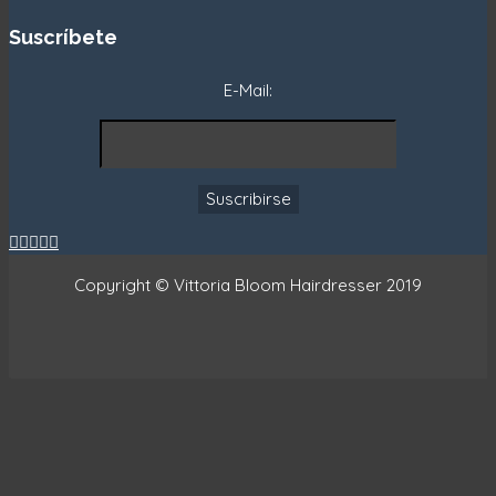
Suscríbete
E-Mail:





Copyright © Vittoria Bloom Hairdresser 2019