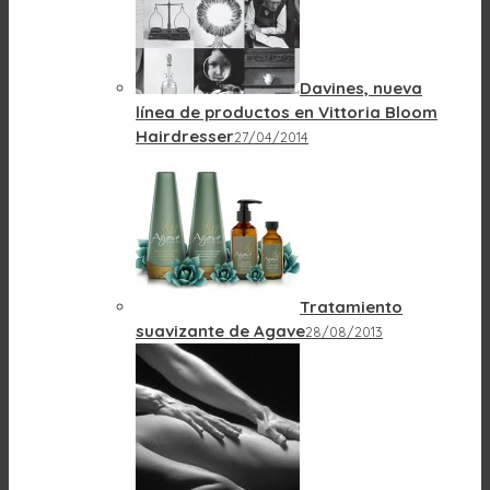
Davines, nueva
línea de productos en Vittoria Bloom
Hairdresser
27/04/2014
Tratamiento
suavizante de Agave
28/08/2013