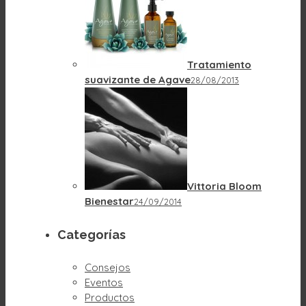
Tratamiento
suavizante de Agave
28/08/2013
Vittoria Bloom
Bienestar
24/09/2014
Categorías
Consejos
Eventos
Productos