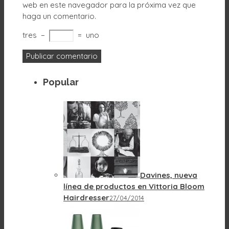
web en este navegador para la próxima vez que
haga un comentario.
tres
−
=
uno
Popular
Davines, nueva
línea de productos en Vittoria Bloom
Hairdresser
27/04/2014