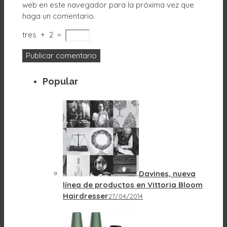
web en este navegador para la próxima vez que
haga un comentario.
tres
+
2
=
Popular
Davines, nueva
línea de productos en Vittoria Bloom
Hairdresser
27/04/2014