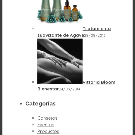
Tratamiento
suavizante de Agave
28/08/2013
Vittoria Bloom
Bienestar
24/09/2014
Categorías
Consejos
Eventos
Productos