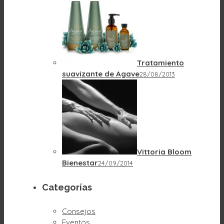
Tratamiento
suavizante de Agave
28/08/2013
Vittoria Bloom
Bienestar
24/09/2014
Categorías
Consejos
Eventos