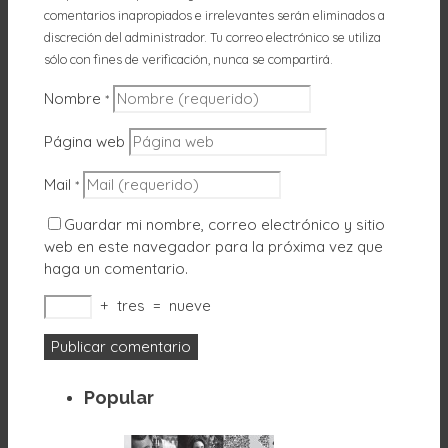
comentarios inapropiados e irrelevantes serán eliminados a
discreción del administrador. Tu correo electrónico se utiliza
sólo con fines de verificación, nunca se compartirá.
Nombre
*
Página web
Mail
*
Guardar mi nombre, correo electrónico y sitio
web en este navegador para la próxima vez que
haga un comentario.
+
tres
=
nueve
Popular