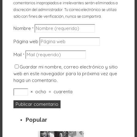
comentarios inapropiados e irrelevantes serán eliminados a
discreción del administrador. Tu correo electrónico se utiliza
sólo con fines de verificación, nunca se compartirá.
Nombre
*
Página web
Mail
*
Guardar mi nombre, correo electrónico y sitio
web en este navegador para la próxima vez que
haga un comentario.
×
ocho
=
cuarenta
Popular