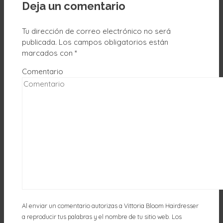
Deja un comentario
Tu dirección de correo electrónico no será
publicada.
Los campos obligatorios están
marcados con
*
Comentario
Al enviar un comentario autorizas a Vittoria Bloom Hairdresser
a reproducir tus palabras y el nombre de tu sitio web. Los