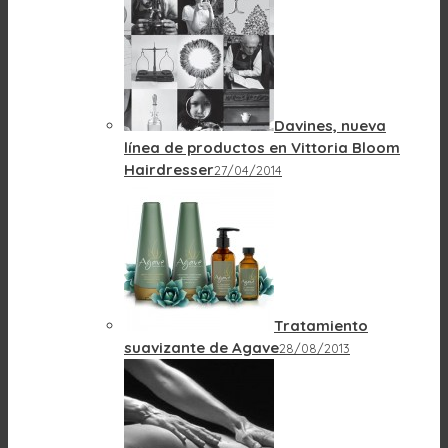
Davines, nueva
línea de productos en Vittoria Bloom
Hairdresser
27/04/2014
Tratamiento
suavizante de Agave
28/08/2013