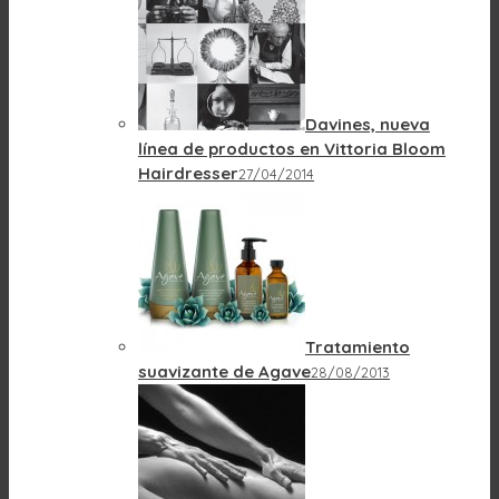
Davines, nueva
línea de productos en Vittoria Bloom
Hairdresser
27/04/2014
Tratamiento
suavizante de Agave
28/08/2013