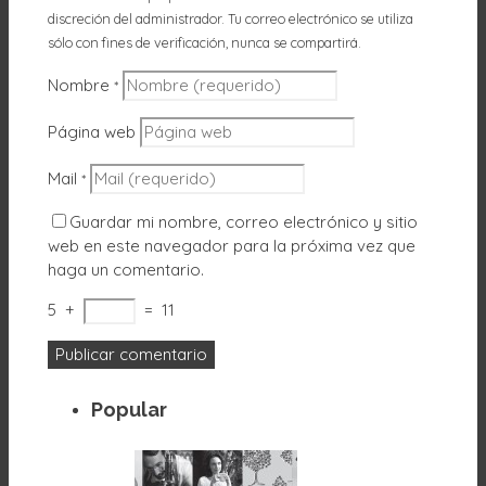
discreción del administrador. Tu correo electrónico se utiliza
sólo con fines de verificación, nunca se compartirá.
Nombre
*
Página web
Mail
*
Guardar mi nombre, correo electrónico y sitio
web en este navegador para la próxima vez que
haga un comentario.
5
+
=
11
Popular