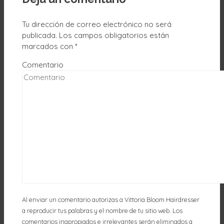
Tu dirección de correo electrónico no será
publicada.
Los campos obligatorios están
marcados con
*
Comentario
Al enviar un comentario autorizas a Vittoria Bloom Hairdresser
a reproducir tus palabras y el nombre de tu sitio web. Los
comentarios inapropiados e irrelevantes serán eliminados a