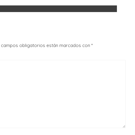
 campos obligatorios están marcados con
*