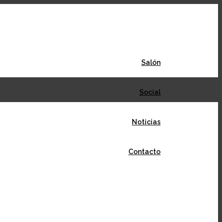
Salón
Social
Noticias
Contacto