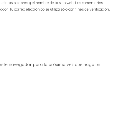
ucir tus palabras y el nombre de tu sitio web. Los comentarios
or. Tu correo electrónico se utiliza sólo con fines de verificación,
 este navegador para la próxima vez que haga un