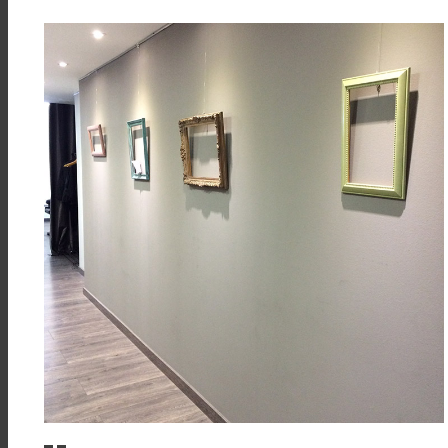
AQUÍ
Acepto