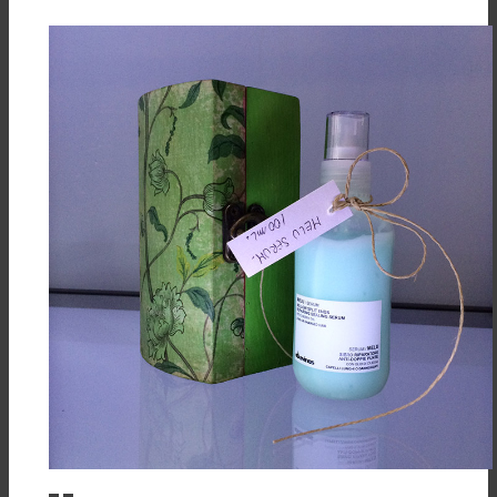
Acepto
Rechazar