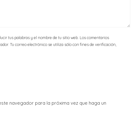
ucir tus palabras y el nombre de tu sitio web. Los comentarios
or. Tu correo electrónico se utiliza sólo con fines de verificación,
 este navegador para la próxima vez que haga un