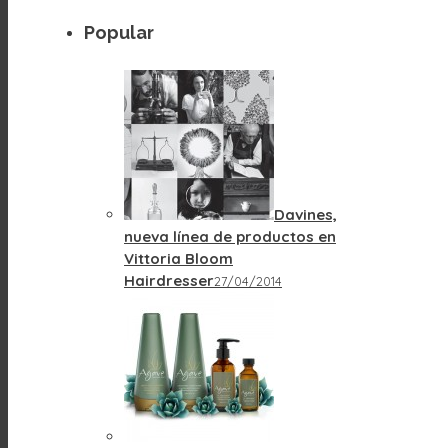
Popular
Davines,
nueva línea de productos en
Vittoria Bloom
Hairdresser
27/04/2014