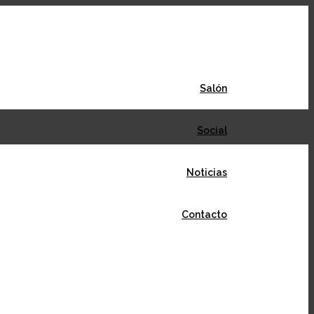
Salón
Social
Noticias
Contacto