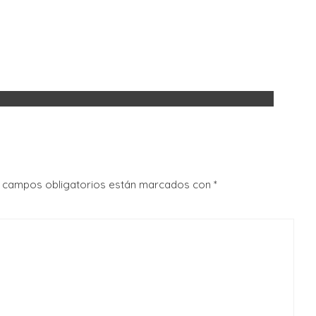
 campos obligatorios están marcados con
*