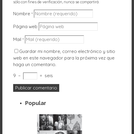
sólo con fines de verificación, nunca se compartirá.
Nombre
*
Página web
Mail
*
Guardar mi nombre, correo electrónico y sitio
web en este navegador para la próxima vez que
haga un comentario.
9
−
=
seis
Popular