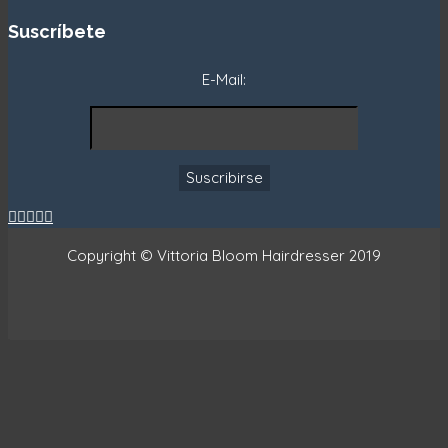
Suscríbete
E-Mail:





Copyright © Vittoria Bloom Hairdresser 2019