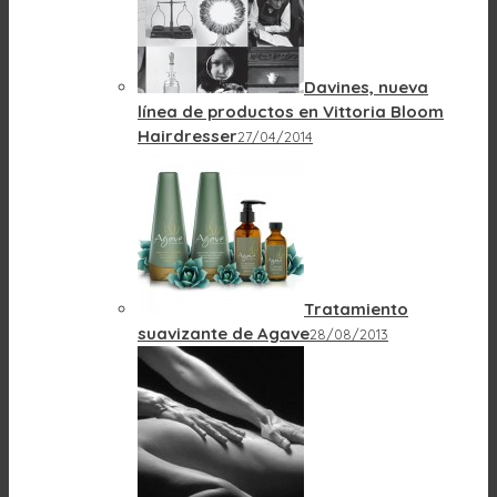
Davines, nueva
línea de productos en Vittoria Bloom
Hairdresser
27/04/2014
Tratamiento
suavizante de Agave
28/08/2013