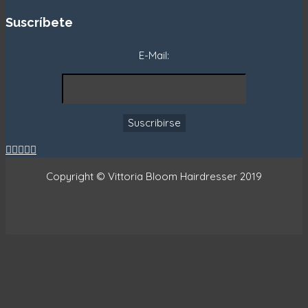
Suscríbete
E-Mail:





Copyright © Vittoria Bloom Hairdresser 2019