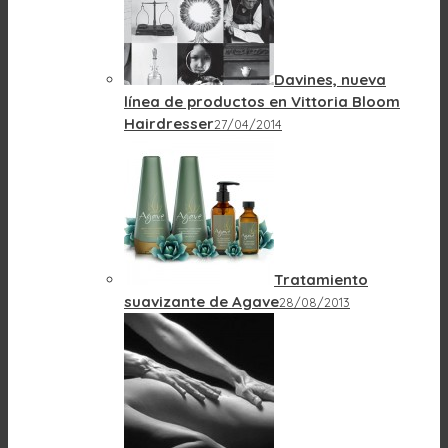
Davines, nueva
línea de productos en Vittoria Bloom
Hairdresser
27/04/2014
Tratamiento
suavizante de Agave
28/08/2013