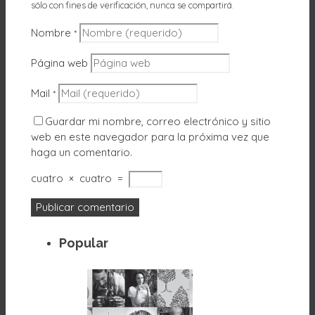
sólo con fines de verificación, nunca se compartirá.
Nombre
*
Página web
Mail
*
Guardar mi nombre, correo electrónico y sitio
web en este navegador para la próxima vez que
haga un comentario.
cuatro
×
cuatro
=
Popular