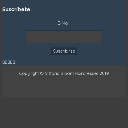
Suscríbete
E-Mail:





Copyright © Vittoria Bloom Hairdresser 2019