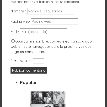
sólo con fines de verificación, nunca se compartirá.
Nombre
*
Página web
Mail
*
Guardar mi nombre, correo electrónico y sitio
web en este navegador para la próxima vez que
haga un comentario.
2
+
ocho
=
Popular