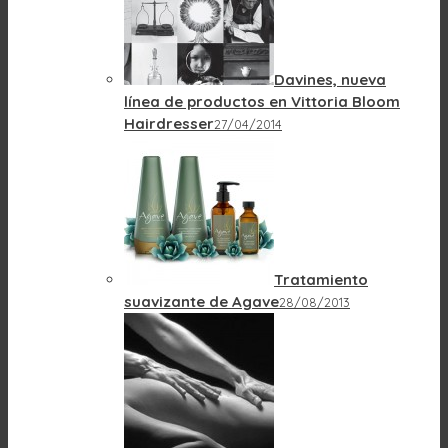
Davines, nueva
línea de productos en Vittoria Bloom
Hairdresser
27/04/2014
Tratamiento
suavizante de Agave
28/08/2013