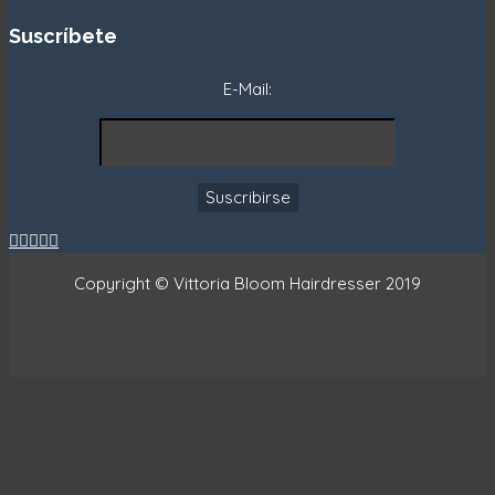
Suscríbete
E-Mail:





Copyright © Vittoria Bloom Hairdresser 2019